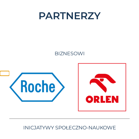
PARTNERZY
BIZNESOWI
INICJATYWY SPOŁECZNO-NAUKOWE