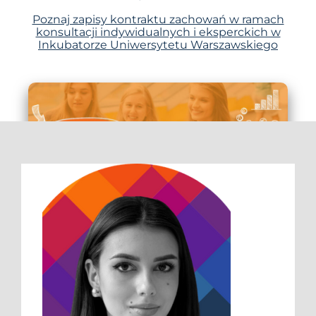
Poznaj zapisy kontraktu zachowań w ramach
konsultacji indywidualnych i eksperckich w
Inkubatorze Uniwersytetu Warszawskiego