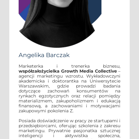
Angelika Barczak
Marketerka i trenerka biznesu,
współzałożycielka Growth Media Collective
–
agencji marketingu wzrostu. Wykładowczyni
akademicka i doktorantka na Uniwersytecie
Warszawskim, gdzie prowadzi badania
dotyczące zachowań konsumentów na
rynkach egzotycznych oraz relacji pomiędzy
materializmem, zakupoholizmem i edukacją
finansową, a zachowaniami i motywacjami
zakupowymi pokolenia Z.
Posiada doświadczenie w pracy ze startupami i
przedsiębiorcami, oferując szkolenia z zakresu
marketingu. Prywatnie pasjonatka sztucznej
inteligencji i aktywistka społeczna,