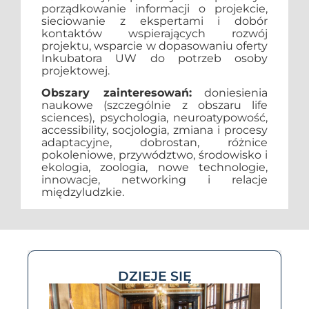
porządkowanie informacji o projekcie,
sieciowanie z ekspertami i dobór
kontaktów wspierających rozwój
projektu, wsparcie w dopasowaniu oferty
Inkubatora UW do potrzeb osoby
projektowej.
Obszary zainteresowań:
doniesienia
naukowe (szczególnie z obszaru life
sciences), psychologia, neuroatypowość,
accessibility, socjologia, zmiana i procesy
adaptacyjne, dobrostan, różnice
pokoleniowe, przywództwo, środowisko i
ekologia, zoologia, nowe technologie,
innowacje, networking i relacje
międzyludzkie.
DZIEJE SIĘ