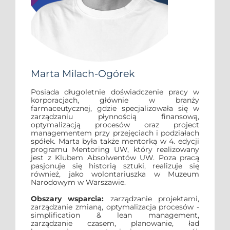
Marta Milach-Ogórek
Posiada długoletnie doświadczenie pracy w
korporacjach, głównie w branży
farmaceutycznej, gdzie specjalizowała się w
zarządzaniu płynnością finansową,
optymalizacją procesów oraz project
managementem przy przejęciach i podziałach
spółek. Marta była także mentorką w 4. edycji
programu Mentoring UW, który realizowany
jest z Klubem Absolwentów UW. Poza pracą
pasjonuje się historią sztuki, realizuje się
również, jako wolontariuszka w Muzeum
Narodowym w Warszawie.
Obszary wsparcia:
zarządzanie projektami,
zarządzanie zmianą, optymalizacja procesów -
simplification & lean management,
zarządzanie czasem, planowanie, ład