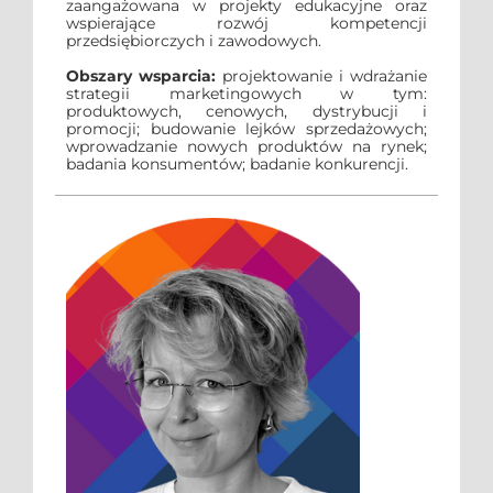
zaangażowana w projekty edukacyjne oraz
wspierające rozwój kompetencji
przedsiębiorczych i zawodowych.
Obszary wsparcia:
projektowanie i wdrażanie
strategii marketingowych w tym:
produktowych, cenowych, dystrybucji i
promocji; budowanie lejków sprzedażowych;
wprowadzanie nowych produktów na rynek;
badania konsumentów; badanie konkurencji.