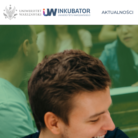
AKTUALNOŚCI