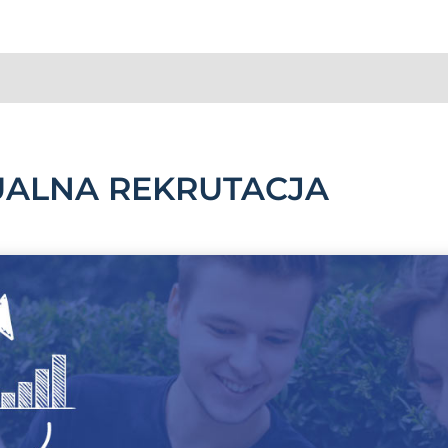
UALNA REKRUTACJA