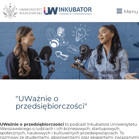
Menu
"UWażnie o
przedsiębiorczości"
UWażnie o przedsiębiorczości
to podcast Inkubatora Uniwersytetu
Warszawskiego o ludziach i ich biznesowych, startupowych,
społecznych, naukowych i kulturalnych przedsięwzięciach. To
rozmowy ze studentami, absolwentami oraz ekspertami związanymi