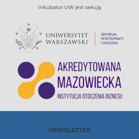
NEWSLETTER