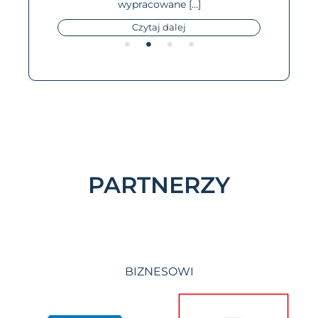
wypracowane […]
Czytaj dalej
PARTNERZY
BIZNESOWI