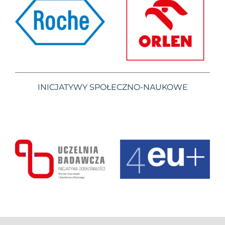
INICJATYWY SPOŁECZNO-NAUKOWE