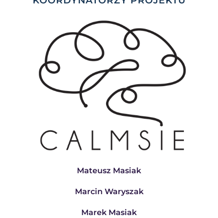
Mateusz Masiak
Marcin Waryszak
Marek Masiak