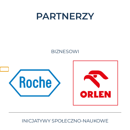
PARTNERZY
BIZNESOWI
INICJATYWY SPOŁECZNO-NAUKOWE