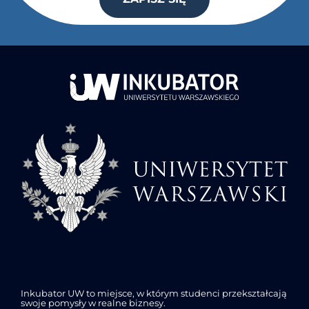
Inkubator UW to miejsce, w którym studenci przekształcają
swoje pomysły w realne biznesy.