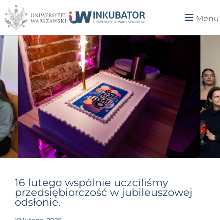
Menu
16 lutego wspólnie uczciliśmy
przedsiębiorczość w jubileuszowej
odsłonie.