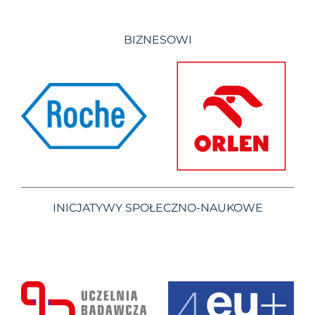
BIZNESOWI
INICJATYWY SPOŁECZNO-NAUKOWE