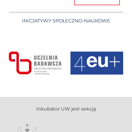
INICJATYWY SPOŁECZNO-NAUKOWE