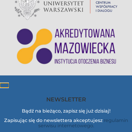
NEWSLETTER
Bądź na bieżąco, zapisz się już dzisiaj!
Zapisując się do newslettera akceptujesz
regulamin
serwisu internetowego.