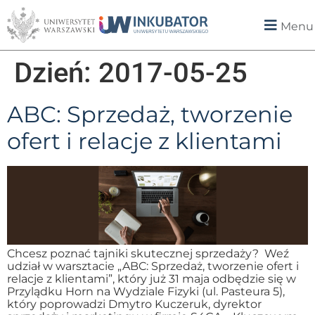
Menu
Dzień:
2017-05-25
ABC: Sprzedaż, tworzenie
ofert i relacje z klientami
Chcesz poznać tajniki skutecznej sprzedaży? Weź
udział w warsztacie „ABC: Sprzedaż, tworzenie ofert i
relacje z klientami”, który już 31 maja odbędzie się w
Przylądku Horn na Wydziale Fizyki (ul. Pasteura 5),
który poprowadzi Dmytro Kuczeruk, dyrektor