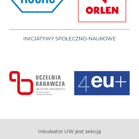
INICJATYWY SPOŁECZNO-NAUKOWE