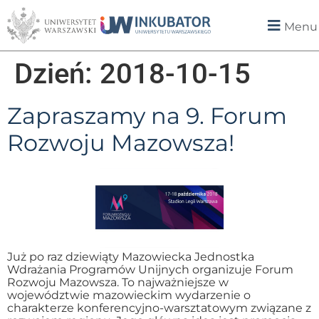
Menu
Dzień:
2018-10-15
Zapraszamy na 9. Forum
Rozwoju Mazowsza!
Już po raz dziewiąty Mazowiecka Jednostka
Wdrażania Programów Unijnych organizuje Forum
Rozwoju Mazowsza. To najważniejsze w
województwie mazowieckim wydarzenie o
charakterze konferencyjno-warsztatowym związane z