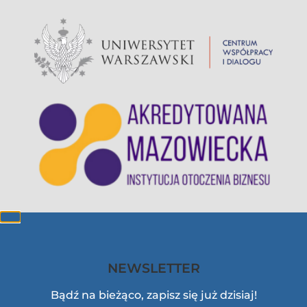
NEWSLETTER
Bądź na bieżąco, zapisz się już dzisiaj!