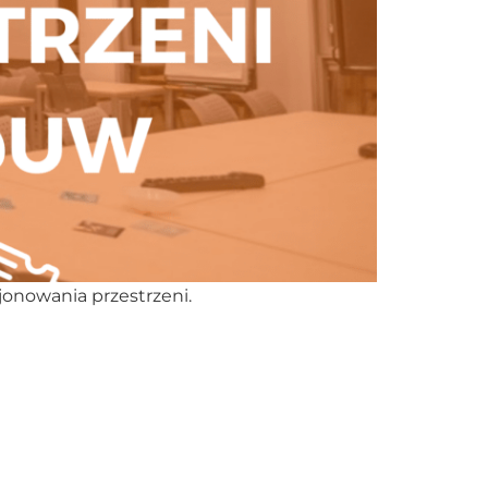
jonowania przestrzeni.