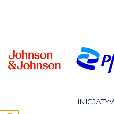
INICJAT