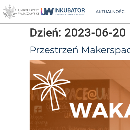
AKTUALNOŚCI
Dzień:
2023-06-20
Przestrzeń Makerspa