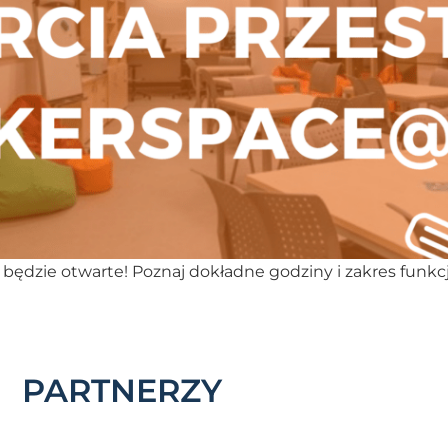
ędzie otwarte! Poznaj dokładne godziny i zakres funkc
PARTNERZY