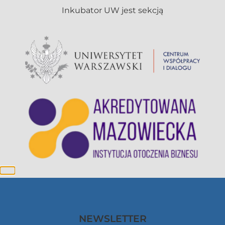
NEWSLETTER