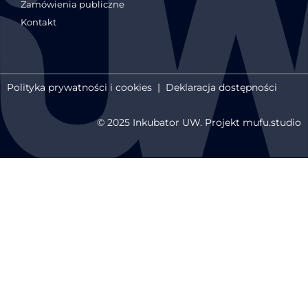
Zamówienia publiczne
Kontakt
Polityka prywatności i cookies
|
Deklaracja dostępności
© 2025 Inkubator UW. Projekt mufu.studio