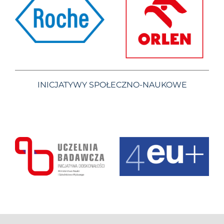
INICJATYWY SPOŁECZNO-NAUKOWE