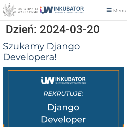
Menu
Dzień:
2024-03-20
Szukamy Django
Developera!