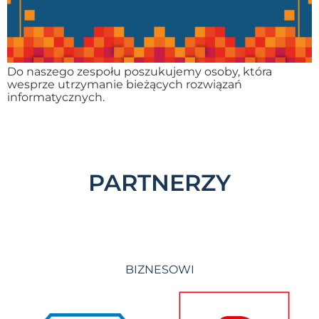
Do naszego zespołu poszukujemy osoby, która
wesprze utrzymanie bieżących rozwiązań
informatycznych.
PARTNERZY
BIZNESOWI