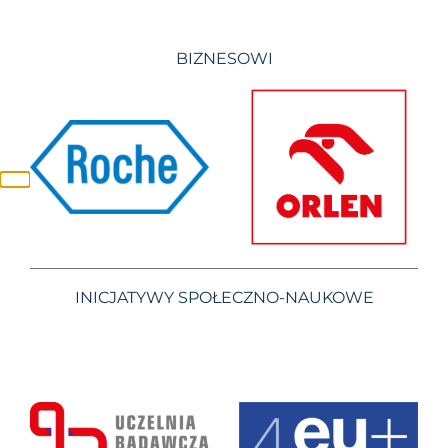
BIZNESOWI
INICJATYWY SPOŁECZNO-NAUKOWE