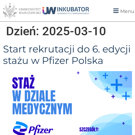
Menu
Dzień:
2025-03-10
Start rekrutacji do 6. edycji
stażu w Pfizer Polska