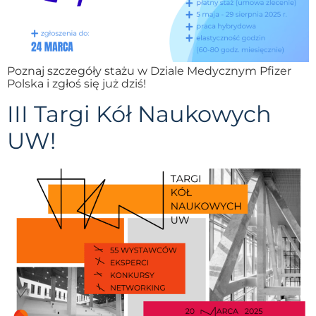
Poznaj szczegóły stażu w Dziale Medycznym Pfizer
Polska i zgłoś się już dziś!
III Targi Kół Naukowych
UW!