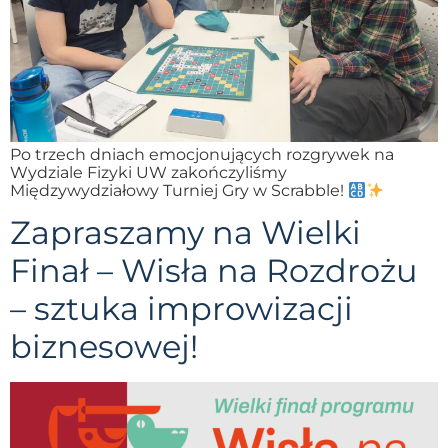
Po trzech dniach emocjonujących rozgrywek na
Wydziale Fizyki UW zakończyliśmy
Międzywydziałowy Turniej Gry w Scrabble!
Zapraszamy na Wielki
Finał – Wisła na Rozdrożu
– sztuka improwizacji
biznesowej!