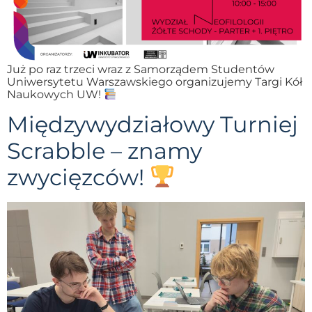
Już po raz trzeci wraz z Samorządem Studentów
Uniwersytetu Warszawskiego organizujemy Targi Kół
Naukowych UW!
Międzywydziałowy Turniej
Scrabble – znamy
zwycięzców!