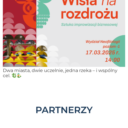
Dwa miasta, dwie uczelnie, jedna rzeka – i wspólny
cel.
PARTNERZY