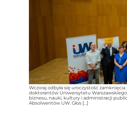
Wczoraj odbyła się uroczystość zamknięcia
doktorantów Uniwersytetu Warszawskiego 
biznesu, nauki, kultury i administracji publi
Absolwentów UW. Głos […]