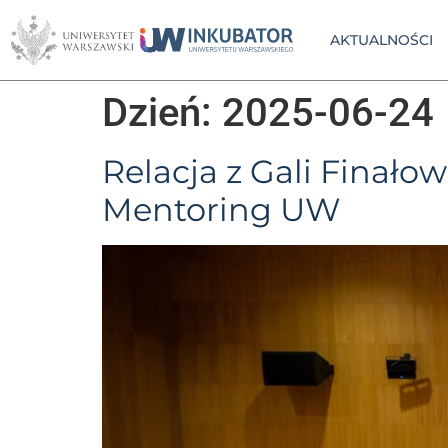
AKTUALNOŚCI
Dzień:
2025-06-24
Relacja z Gali Finał
Mentoring UW