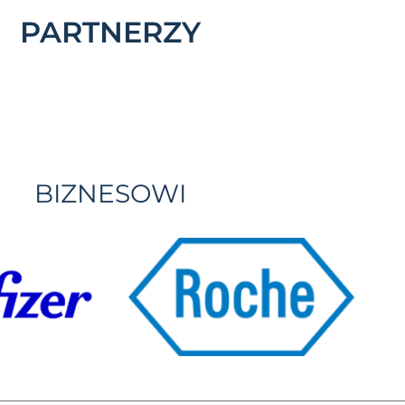
PARTNERZY
BIZNESOWI