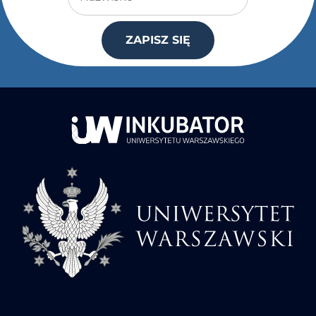
ZAPISZ SIĘ