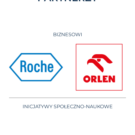
BIZNESOWI
INICJATYWY SPOŁECZNO-NAUKOWE