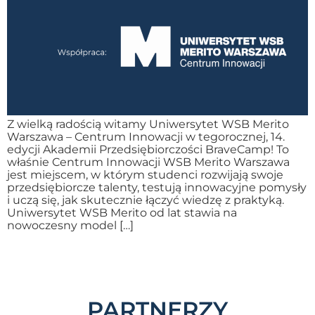
Z wielką radością witamy Uniwersytet WSB Merito
Warszawa – Centrum Innowacji w tegorocznej, 14.
edycji Akademii Przedsiębiorczości BraveCamp! To
właśnie Centrum Innowacji WSB Merito Warszawa
jest miejscem, w którym studenci rozwijają swoje
przedsiębiorcze talenty, testują innowacyjne pomysły
i uczą się, jak skutecznie łączyć wiedzę z praktyką.
Uniwersytet WSB Merito od lat stawia na
nowoczesny model […]
PARTNERZY