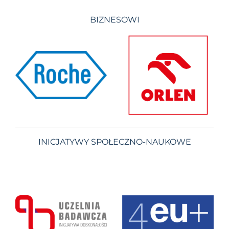
BIZNESOWI
INICJATYWY SPOŁECZNO-NAUKOWE