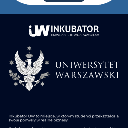
Inkubator UW to miejsce, w którym studenci przekształcają
swoje pomysły w realne biznesy.