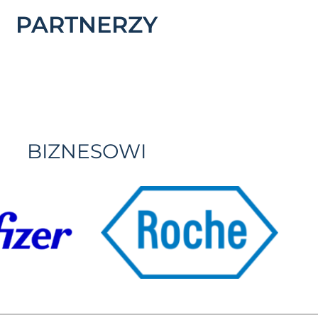
PARTNERZY
BIZNESOWI