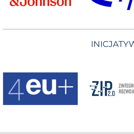
INICJAT