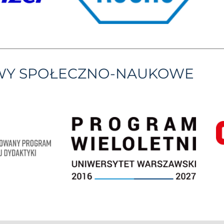
YWY SPOŁECZNO-NAUKOWE