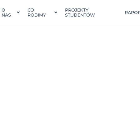
O
CO
PROJEKTY
RAPOR
NAS
ROBIMY
STUDENTÓW