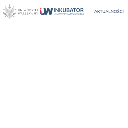
AKTUALNOŚCI