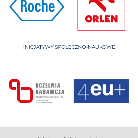
INICJATYWY SPOŁECZNO-NAUKOWE