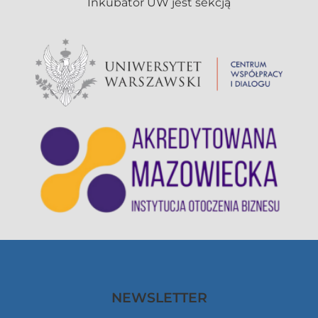
NEWSLETTER