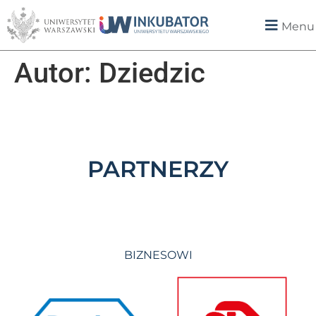
Menu
Autor:
Dziedzic
PARTNERZY
BIZNESOWI