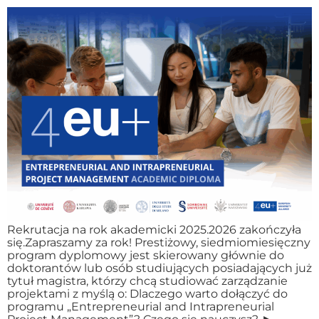
Rekrutacja na rok akademicki 2025.2026 zakończyła
się.Zapraszamy za rok! Prestiżowy, siedmiomiesięczny
program dyplomowy jest skierowany głównie do
doktorantów lub osób studiujących posiadających już
tytuł magistra, którzy chcą studiować zarządzanie
projektami z myślą o: Dlaczego warto dołączyć do
programu „Entrepreneurial and Intrapreneurial