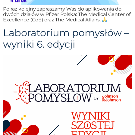
Po raz kolejny zapraszamy Was do aplikowania do
dwóch działów w Pfizer Polska: The Medical Center of
Excellence (CoE) oraz The Medical Affairs.
Laboratorium pomysłów –
wyniki 6. edycji