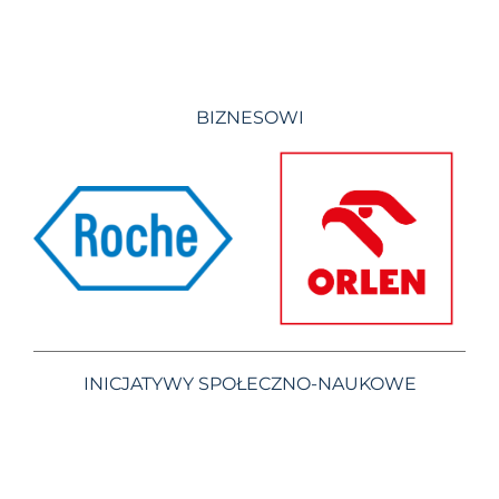
BIZNESOWI
INICJATYWY SPOŁECZNO-NAUKOWE