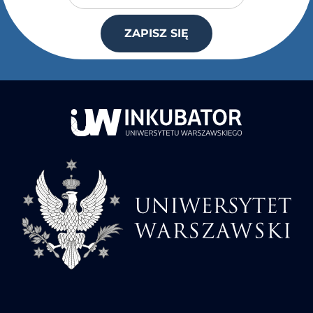
ZAPISZ SIĘ