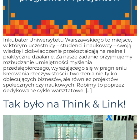
Inkubator Uniwersytetu Warszawskiego to miejsce,
w którym uczestnicy – studenci i naukowcy – swoją
wiedzę i doświadczenie przekształcają na realne i
praktyczne działanie. Za nasze zadanie przyjmujemy
rozbudzanie umiejętności myślenia
przedsiębiorczego, wyrażającego się w pragnieniu
kreowania rzeczywistości i tworzenia nie tylko
obiecujących biznesów, ale również projektów
społecznych czy naukowych. Robimy to poprzez
dedykowane cykle warsztatowe, […]
Tak było na Think & Link!