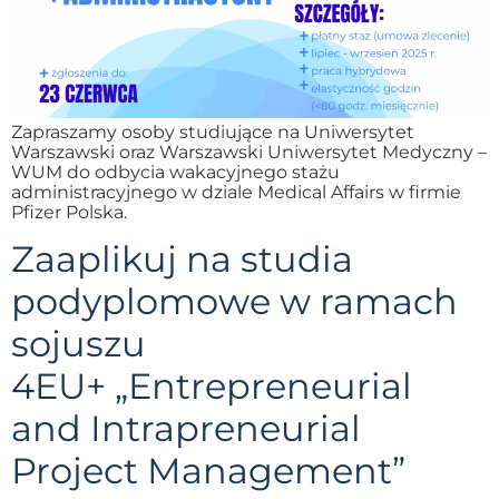
Zapraszamy osoby studiujące na Uniwersytet
Warszawski oraz Warszawski Uniwersytet Medyczny –
WUM do odbycia wakacyjnego stażu
administracyjnego w dziale Medical Affairs w firmie
Pfizer Polska.
Zaaplikuj na studia
podyplomowe w ramach
sojuszu
4EU+ „Entrepreneurial
and Intrapreneurial
Project Management”