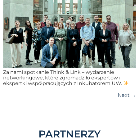
Za nami spotkanie Think & Link – wydarzenie
networkingowe, które zgromadziło ekspertów i
ekspertki współpracujących z Inkubatorem UW.
Next
→
PARTNERZY