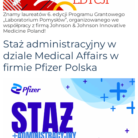
Znamy laureatów 6. edycji Programu Grantowego
„Laboratorium Pomysłów”, organizowanego we
współpracy z firmą Johnson & Johnson Innovative
Medicine Poland!
Staż administracyjny w
dziale Medical Affairs w
firmie Pfizer Polska