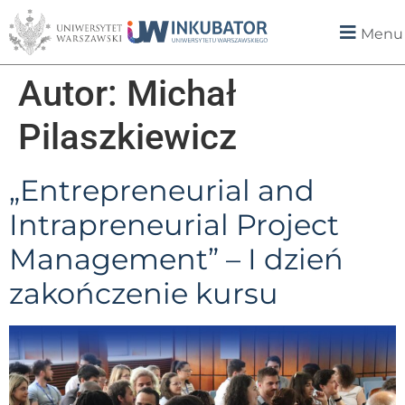
Menu
Autor:
Michał
Pilaszkiewicz
„Entrepreneurial and
Intrapreneurial Project
Management” – I dzień
zakończenie kursu