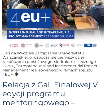
Dziś na Wydziale Zarządzania Uniwersytetu
Warszawskiego rozpoczął się pierwszy dzień
zakończenia prestiżowego, siedmiomiesięcznego
kursu „Entrepreneurial and Intrapreneurial Project
Management” realizowanego w ramach sojuszu
4EU+.
Relacja z Gali Finałowej V
edycji programu
mentoringowego –