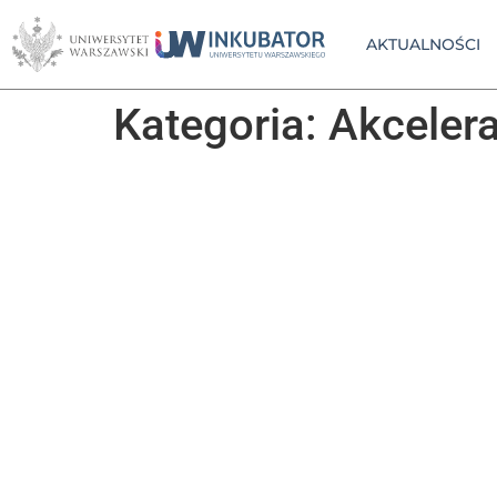
AKTUALNOŚCI
Kategoria:
Akcelera