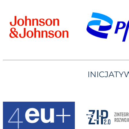
INICJAT