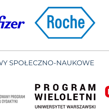
YWY SPOŁECZNO-NAUKOWE