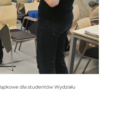
owiązkowe dla studentów Wydziału