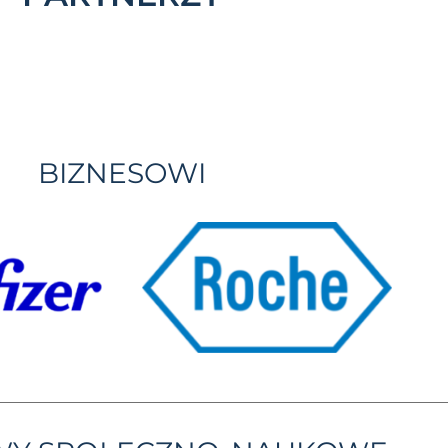
BIZNESOWI