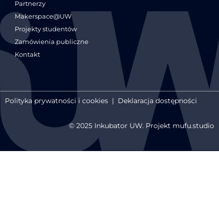
Partnerzy
Makerspace@UW
Projekty studentów
Zamówienia publiczne
Kontakt
Polityka prywatności i cookies
|
Deklaracja dostępności
© 2025 Inkubator UW. Projekt mufu.studio