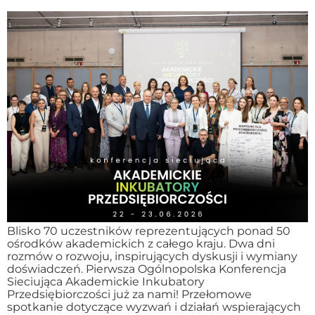
Blisko 70 uczestników reprezentujących ponad 50
ośrodków akademickich z całego kraju. Dwa dni
rozmów o rozwoju, inspirujących dyskusji i wymiany
doświadczeń. Pierwsza Ogólnopolska Konferencja
Sieciująca Akademickie Inkubatory
Przedsiębiorczości już za nami! Przełomowe
spotkanie dotyczące wyzwań i działań wspierających