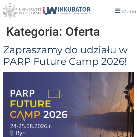
Menu
Kategoria:
Oferta
Zapraszamy do udziału w
PARP Future Camp 2026!