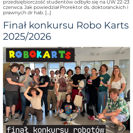
przedsiębiorczość studentów odbyło się na UW 22-23
czerwca. Jak powiedział Prorektor ds. doktoranckich i
prawnych dr hab. […]
Finał konkursu Robo Karts
2025/2026