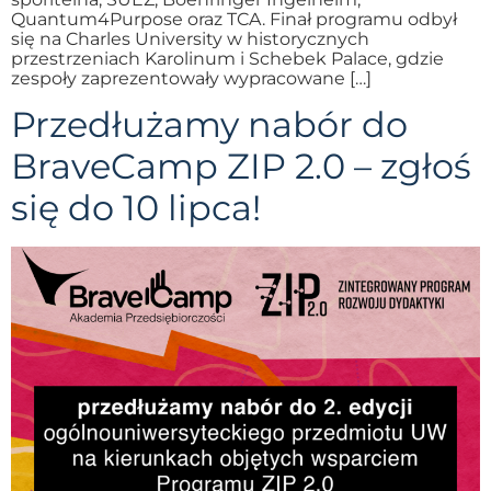
Quantum4Purpose oraz TCA. Finał programu odbył
się na Charles University w historycznych
przestrzeniach Karolinum i Schebek Palace, gdzie
zespoły zaprezentowały wypracowane […]
Przedłużamy nabór do
BraveCamp ZIP 2.0 – zgłoś
się do 10 lipca!