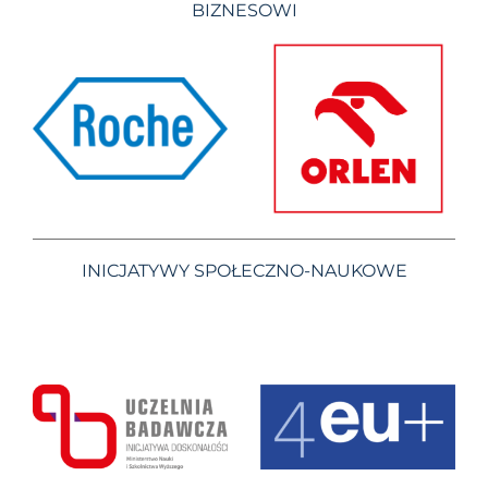
BIZNESOWI
INICJATYWY SPOŁECZNO-NAUKOWE