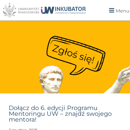
Menu
Dołącz do 6. edycji Programu
Mentoringu UW – znajdź swojego
mentora!