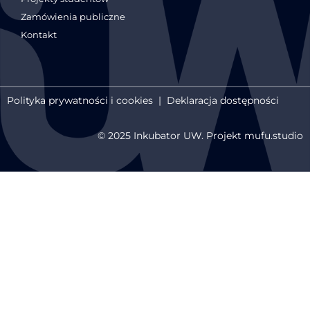
Zamówienia publiczne
Kontakt
Polityka prywatności i cookies
|
Deklaracja dostępności
© 2025 Inkubator UW. Projekt mufu.studio