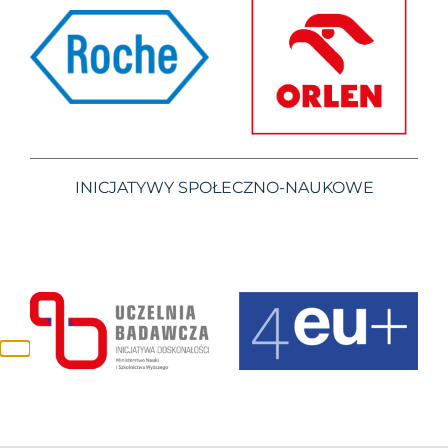
INICJATYWY SPOŁECZNO-NAUKOWE