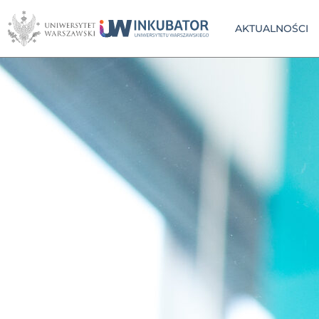
AKTUALNOŚCI