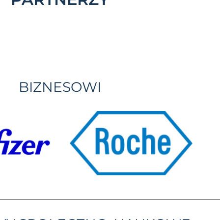
BIZNESOWI