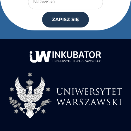
ZAPISZ SIĘ