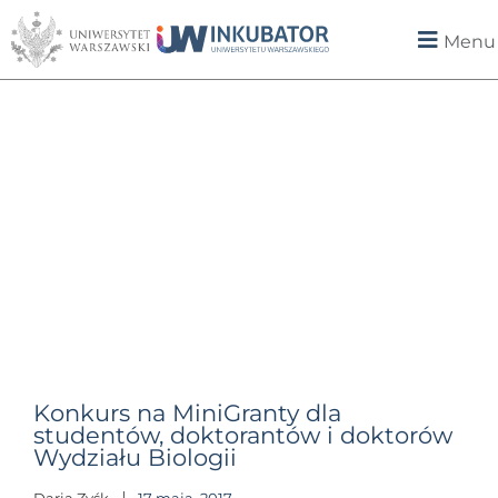
Menu
Konkurs na MiniGranty dla
studentów, doktorantów i doktorów
Wydziału Biologii