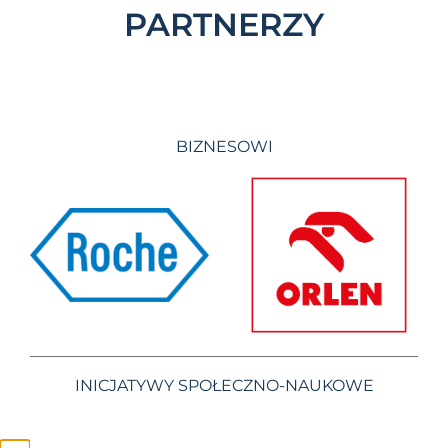
PARTNERZY
BIZNESOWI
INICJATYWY SPOŁECZNO-NAUKOWE