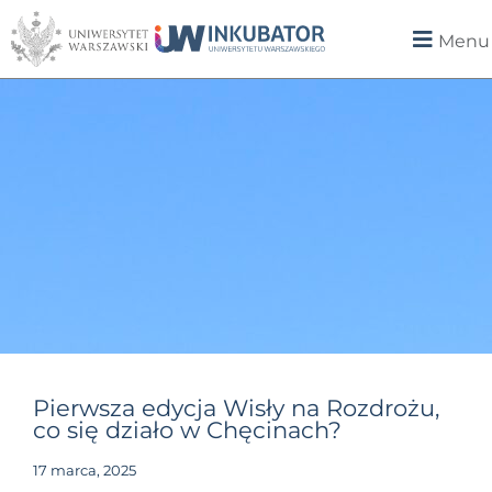
Menu
Pierwsza edycja Wisły na Rozdrożu,
co się działo w Chęcinach?
17 marca, 2025