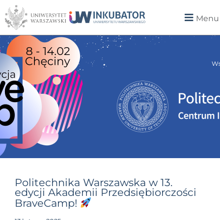
Menu
Politechnika Warszawska w 13.
edycji Akademii Przedsiębiorczości
BraveCamp!