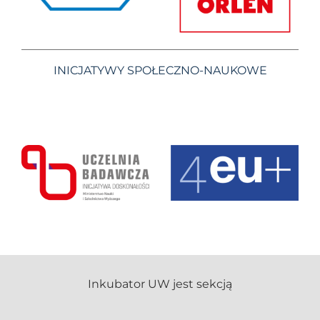
INICJATYWY SPOŁECZNO-NAUKOWE