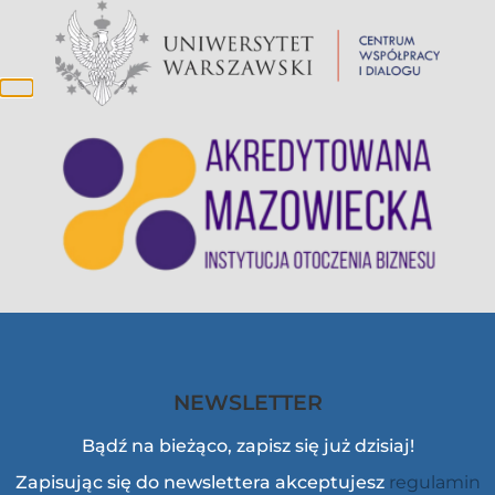
NEWSLETTER
Bądź na bieżąco, zapisz się już dzisiaj!
Zapisując się do newslettera akceptujesz
regulamin