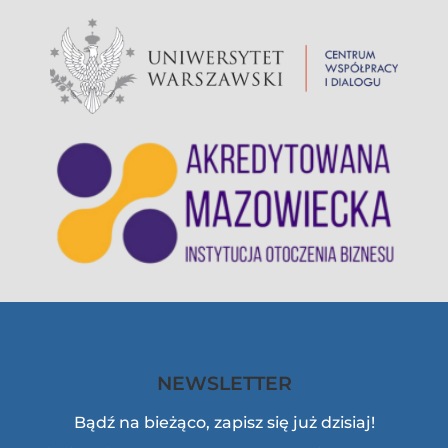
NEWSLETTER
Bądź na bieżąco, zapisz się już dzisiaj!