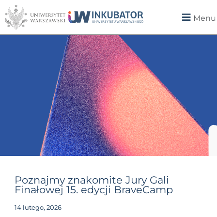
Menu
Poznajmy znakomite Jury Gali
Finałowej 15. edycji BraveCamp
14 lutego, 2026