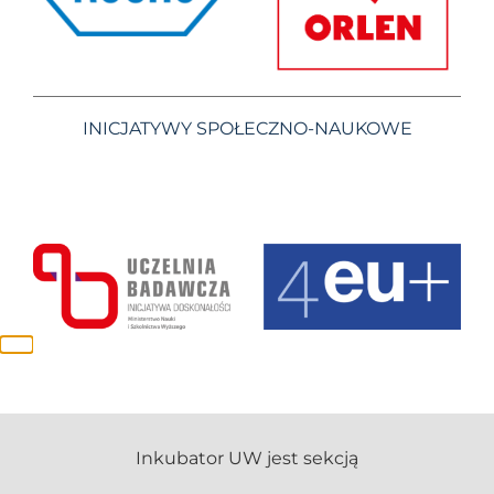
INICJATYWY SPOŁECZNO-NAUKOWE