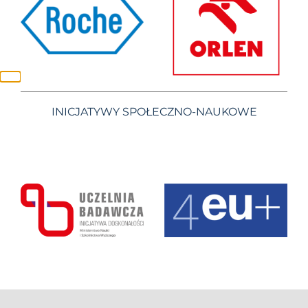
INICJATYWY SPOŁECZNO-NAUKOWE