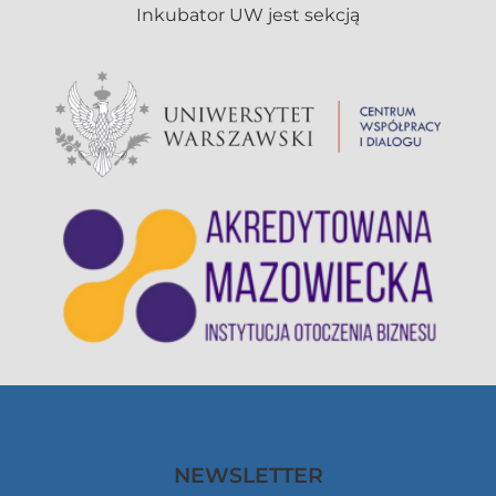
NEWSLETTER