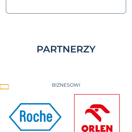
PARTNERZY
BIZNESOWI