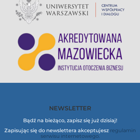
NEWSLETTER
Bądź na bieżąco, zapisz się już dzisiaj!
Zapisując się do newslettera akceptujesz
regulamin
serwisu internetowego.