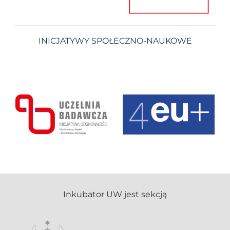
INICJATYWY SPOŁECZNO-NAUKOWE