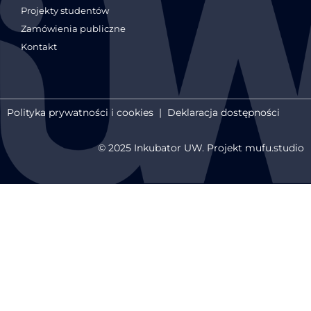
Projekty studentów
Zamówienia publiczne
Kontakt
Polityka prywatności i cookies
|
Deklaracja dostępności
© 2025 Inkubator UW. Projekt mufu.studio