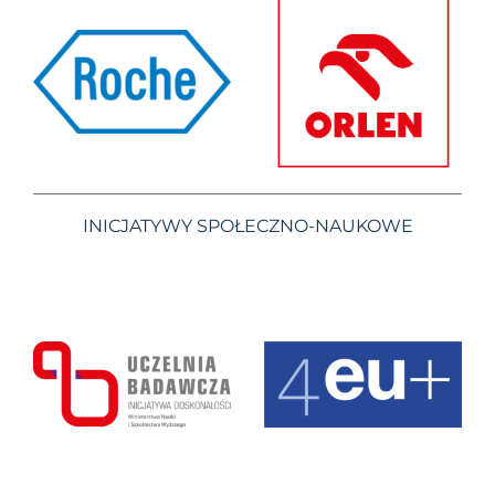
INICJATYWY SPOŁECZNO-NAUKOWE