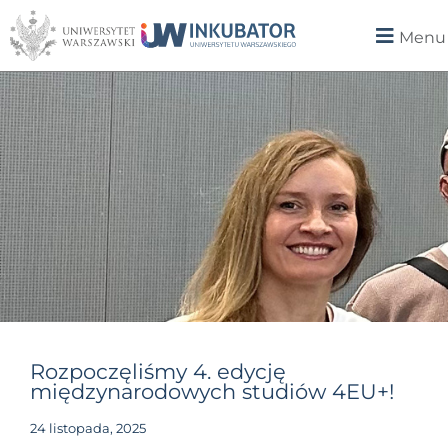
Menu
Rozpoczęliśmy 4. edycję
międzynarodowych studiów 4EU+!
24 listopada, 2025