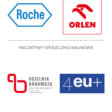
INICJATYWY SPOŁECZNO-NAUKOWE