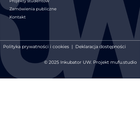
Projekty studentów
Zamówienia publiczne
Kontakt
Polityka prywatności i cookies
|
Deklaracja dostępności
© 2025 Inkubator UW. Projekt mufu.studio