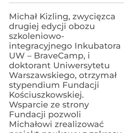
Michał Kizling, zwycięzca
drugiej edycji obozu
szkoleniowo-
integracyjnego Inkubatora
UW – BraveCamp, i
doktorant Uniwersytetu
Warszawskiego, otrzymał
stypendium Fundacji
Kościuszkowskiej.
Wsparcie ze strony
Fundacji pozwoli
Michałowi zrealizować