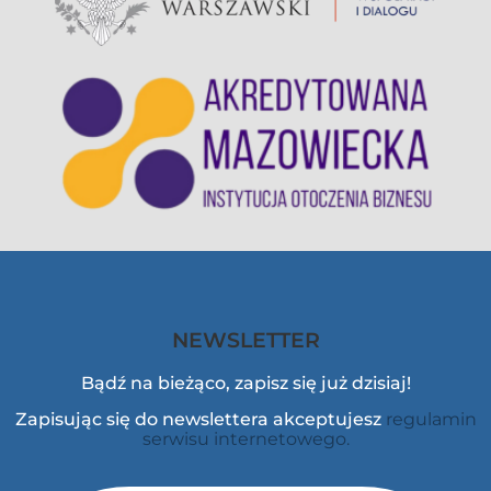
NEWSLETTER
Bądź na bieżąco, zapisz się już dzisiaj!
Zapisując się do newslettera akceptujesz
regulamin
serwisu internetowego.