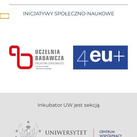
INICJATYWY SPOŁECZNO-NAUKOWE