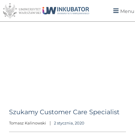
Menu
Szukamy Customer Care Specialist
Tomasz Kalinowski
2 stycznia, 2020