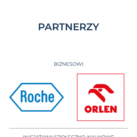
PARTNERZY
BIZNESOWI