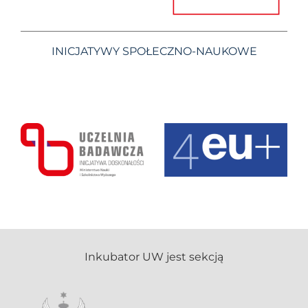
INICJATYWY SPOŁECZNO-NAUKOWE