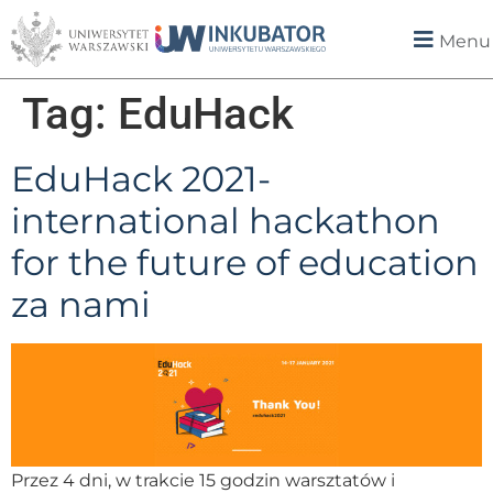
Menu
Tag:
EduHack
EduHack 2021-
international hackathon
for the future of education
za nami
Przez 4 dni, w trakcie 15 godzin warsztatów i