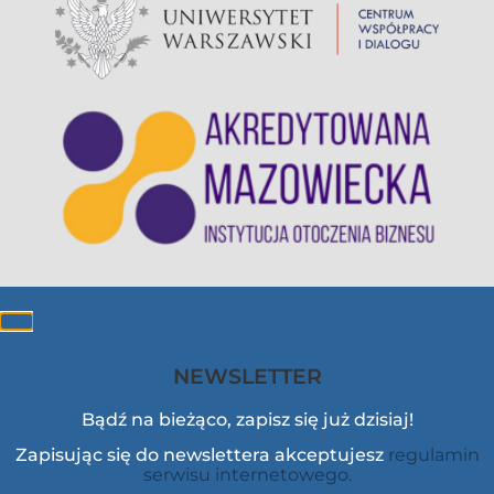
NEWSLETTER
Bądź na bieżąco, zapisz się już dzisiaj!
Zapisując się do newslettera akceptujesz
regulamin
serwisu internetowego.