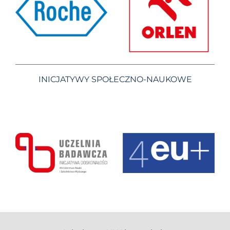
INICJATYWY SPOŁECZNO-NAUKOWE