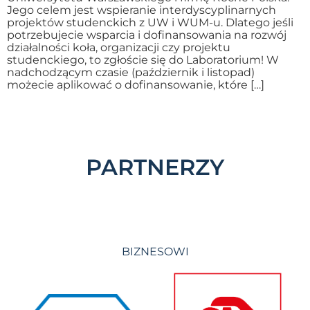
Jego celem jest wspieranie interdyscyplinarnych
projektów studenckich z UW i WUM-u. Dlatego jeśli
potrzebujecie wsparcia i dofinansowania na rozwój
działalności koła, organizacji czy projektu
studenckiego, to zgłoście się do Laboratorium! W
nadchodzącym czasie (październik i listopad)
możecie aplikować o dofinansowanie, które […]
PARTNERZY
BIZNESOWI