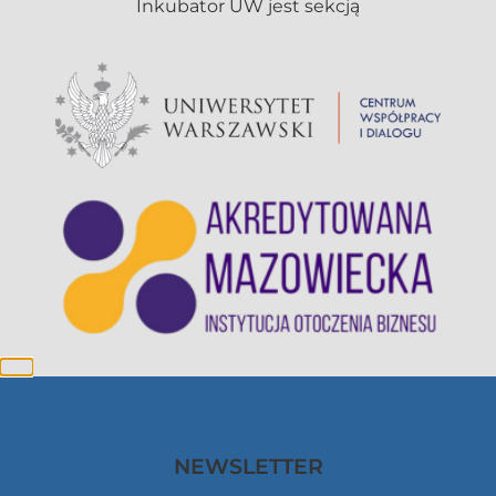
NEWSLETTER