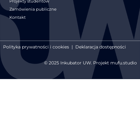
Projekty studentów
Zamówienia publiczne
Kontakt
Polityka prywatności i cookies
|
Deklaracja dostępności
© 2025 Inkubator UW. Projekt mufu.studio