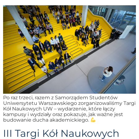
Po raz trzeci, razem z Samorządem Studentów
Uniwersytetu Warszawskiego zorganizowaliśmy Targi
Kół Naukowych UW – wydarzenie, które łączy
kampusy i wydziały oraz pokazuje, jak ważne jest
budowanie ducha akademickiego.
III Targi Kół Naukowych