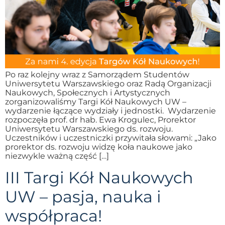
Po raz kolejny wraz z Samorządem Studentów
Uniwersytetu Warszawskiego oraz Radą Organizacji
Naukowych, Społecznych i Artystycznych
zorganizowaliśmy Targi Kół Naukowych UW –
wydarzenie łączące wydziały i jednostki. Wydarzenie
rozpoczęła prof. dr hab. Ewa Krogulec, Prorektor
Uniwersytetu Warszawskiego ds. rozwoju.
Uczestników i uczestniczki przywitała słowami: „Jako
prorektor ds. rozwoju widzę koła naukowe jako
niezwykle ważną część […]
III Targi Kół Naukowych
UW – pasja, nauka i
współpraca!