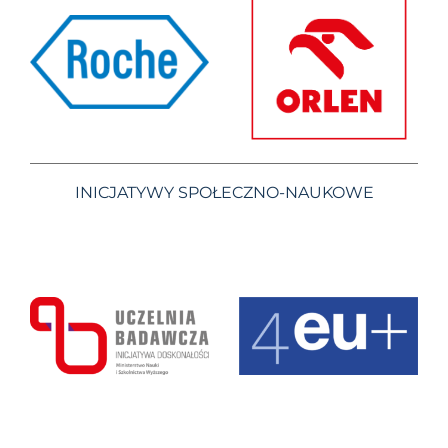
INICJATYWY SPOŁECZNO-NAUKOWE