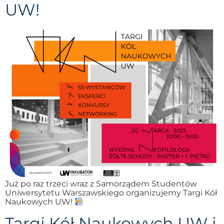
UW!
Już po raz trzeci wraz z Samorządem Studentów
Uniwersytetu Warszawskiego organizujemy Targi Kół
Naukowych UW!
Targi Kół Naukowych UW i