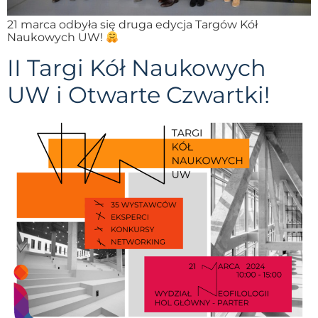
21 marca odbyła się druga edycja Targów Kół
Naukowych UW!
II Targi Kół Naukowych
UW i Otwarte Czwartki!