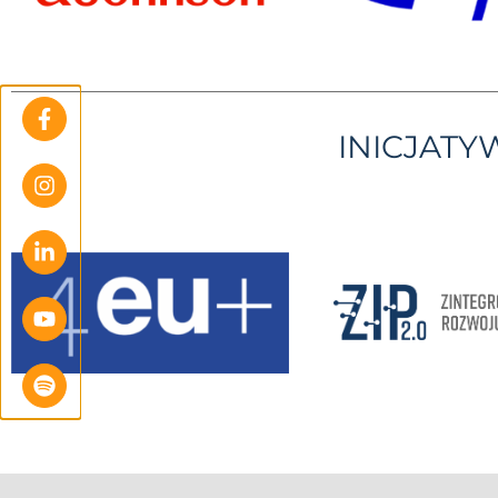
INICJAT