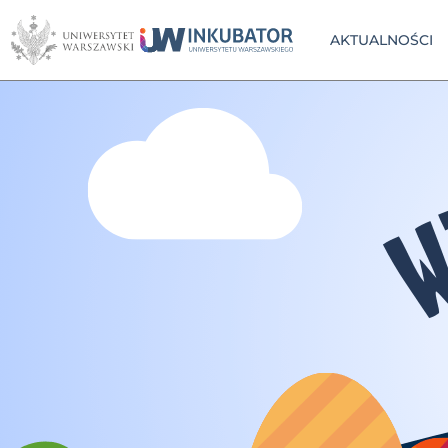
AKTUALNOŚCI