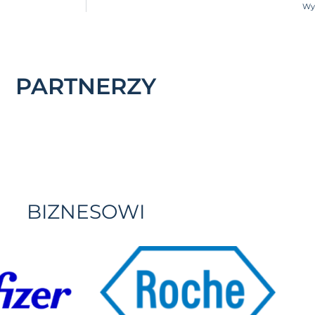
Wyn
PARTNERZY
BIZNESOWI