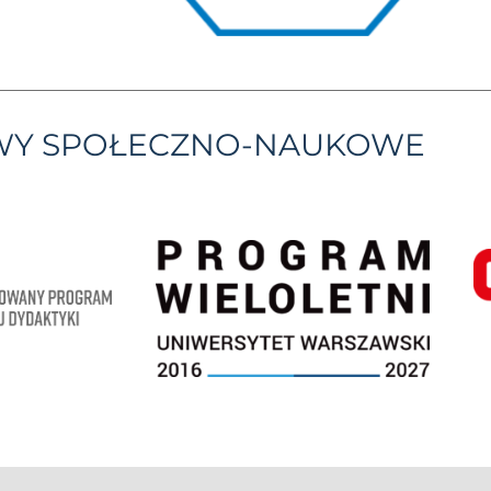
YWY SPOŁECZNO-NAUKOWE