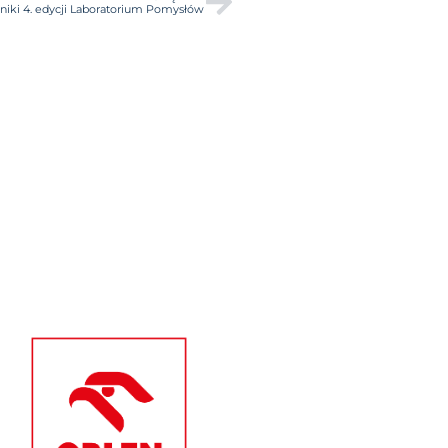
iki 4. edycji Laboratorium Pomysłów