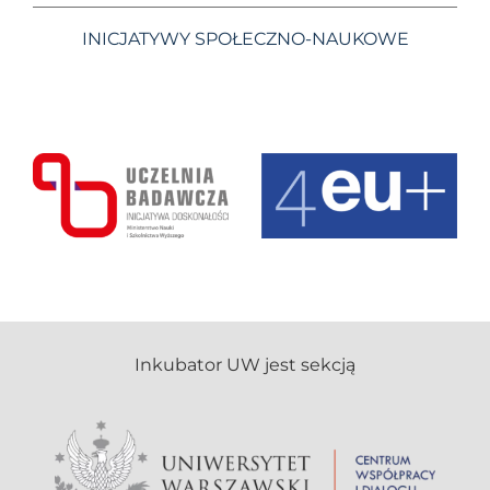
INICJATYWY SPOŁECZNO-NAUKOWE