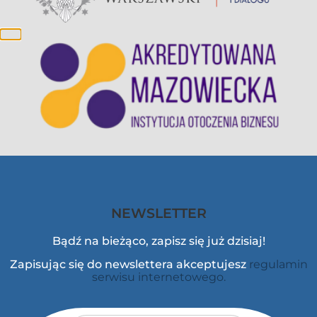
NEWSLETTER
Bądź na bieżąco, zapisz się już dzisiaj!
Zapisując się do newslettera akceptujesz
regulamin
serwisu internetowego.