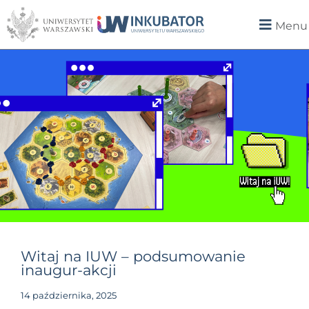
Menu
Witaj na IUW – podsumowanie
inaugur-akcji
14 października, 2025