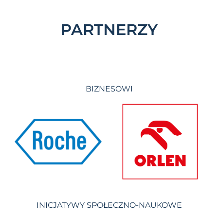
PARTNERZY
BIZNESOWI
INICJATYWY SPOŁECZNO-NAUKOWE