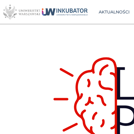
AKTUALNOŚCI