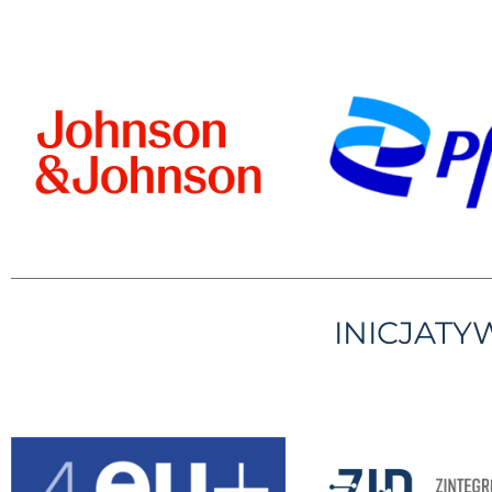
INICJAT