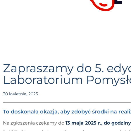
Zapraszamy do 5. edy
Laboratorium Pomysł
30 kwietnia, 2025
To doskonała okazja, aby zdobyć środki na real
Na zgłoszenia czekamy do
13 maja 2025 r., do godziny