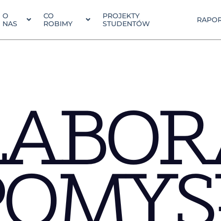
O
CO
PROJEKTY
RAPOR
NAS
ROBIMY
STUDENTÓW