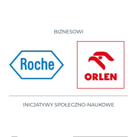
BIZNESOWI
INICJATYWY SPOŁECZNO-NAUKOWE