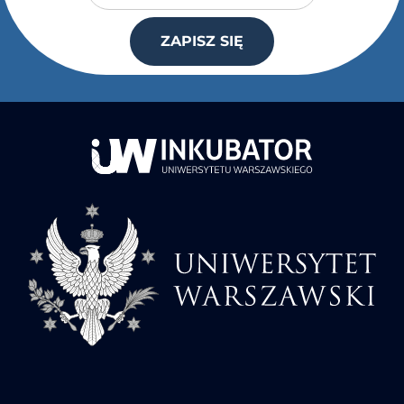
ZAPISZ SIĘ