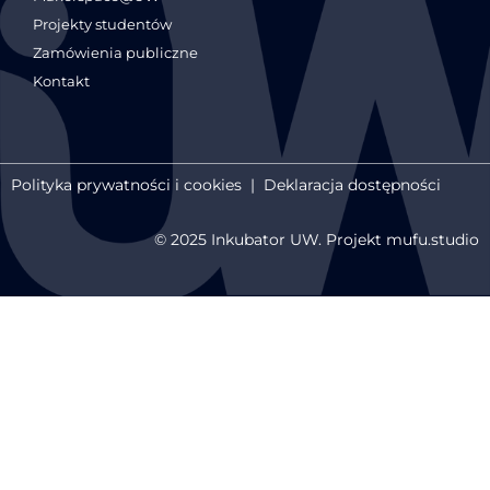
Projekty studentów
Zamówienia publiczne
Kontakt
Polityka prywatności i cookies
|
Deklaracja dostępności
© 2025 Inkubator UW. Projekt mufu.studio