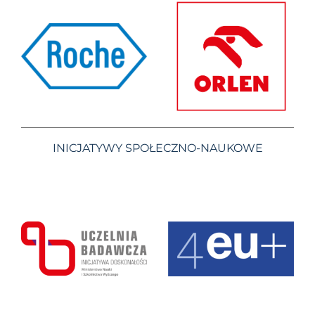
INICJATYWY SPOŁECZNO-NAUKOWE