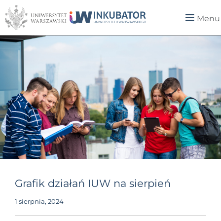
Menu
Grafik działań IUW na sierpień
1 sierpnia, 2024