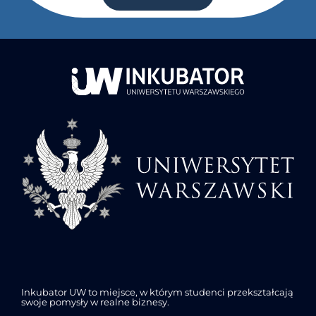
Inkubator UW to miejsce, w którym studenci przekształcają
swoje pomysły w realne biznesy.