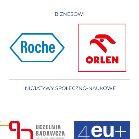
BIZNESOWI
INICJATYWY SPOŁECZNO-NAUKOWE