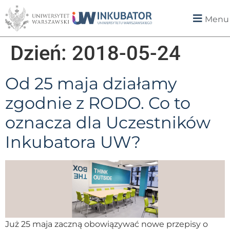
Menu
Dzień:
2018-05-24
Od 25 maja działamy
zgodnie z RODO. Co to
oznacza dla Uczestników
Inkubatora UW?
Już 25 maja zaczną obowiązywać nowe przepisy o