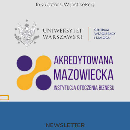
NEWSLETTER