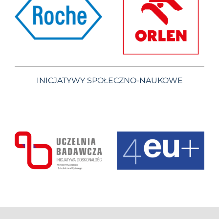
INICJATYWY SPOŁECZNO-NAUKOWE