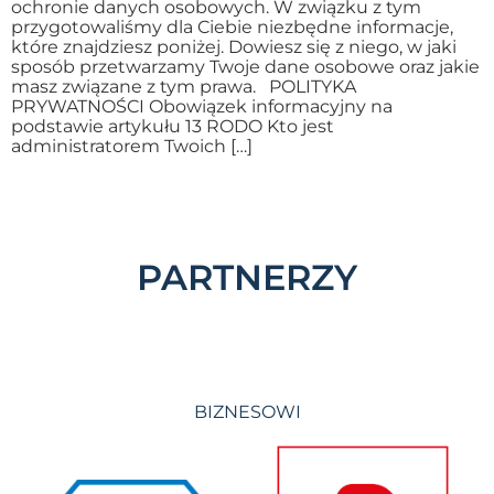
ochronie danych osobowych. W związku z tym
przygotowaliśmy dla Ciebie niezbędne informacje,
które znajdziesz poniżej. Dowiesz się z niego, w jaki
sposób przetwarzamy Twoje dane osobowe oraz jakie
masz związane z tym prawa. POLITYKA
PRYWATNOŚCI Obowiązek informacyjny na
podstawie artykułu 13 RODO Kto jest
administratorem Twoich […]
PARTNERZY
BIZNESOWI