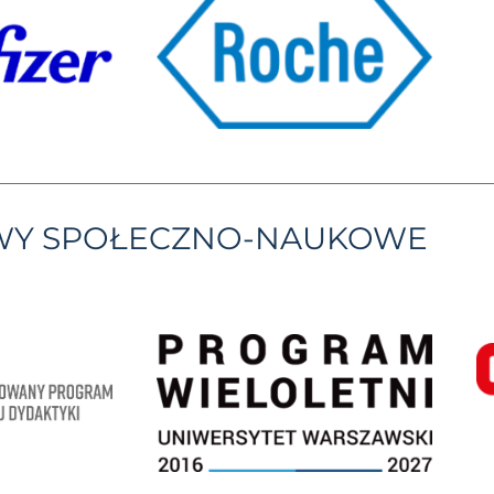
YWY SPOŁECZNO-NAUKOWE