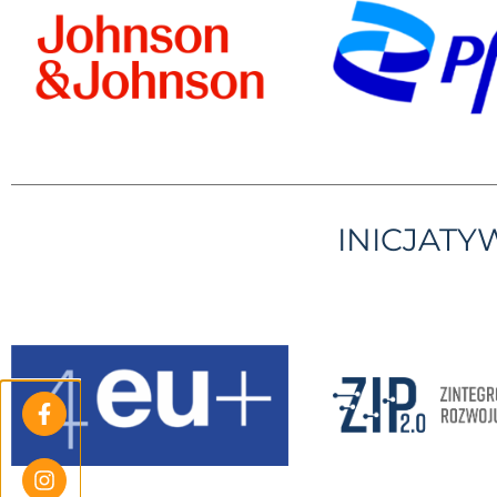
INICJAT