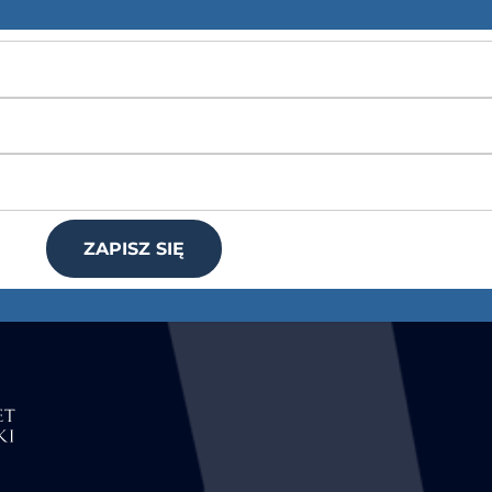
ZAPISZ SIĘ