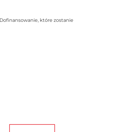
Dofinansowanie, które zostanie