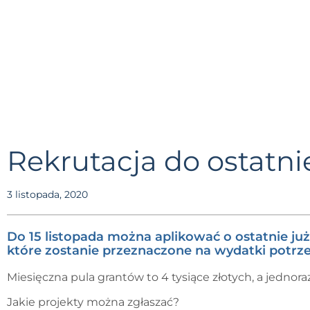
Rekrutacja do ostatni
3 listopada, 2020
Do 15 listopada można aplikować o ostatnie 
które zostanie przeznaczone na wydatki potrzeb
Miesięczna pula grantów to 4 tysiące złotych, a jednor
Jakie projekty można zgłaszać?