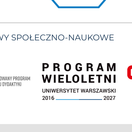
YWY SPOŁECZNO-NAUKOWE