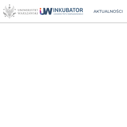
AKTUALNOŚCI