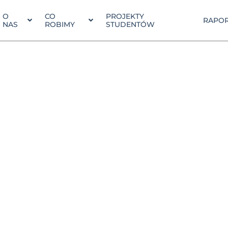
O
CO
PROJEKTY
RAPOR
NAS
ROBIMY
STUDENTÓW