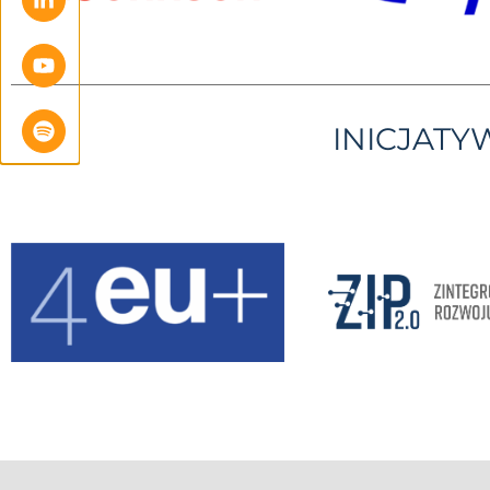
INICJAT