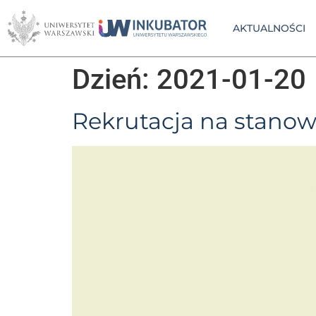
AKTUALNOŚCI
Dzień:
2021-01-20
Rekrutacja na stanow