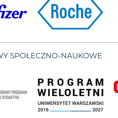
YWY SPOŁECZNO-NAUKOWE