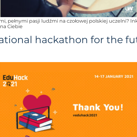
mi, pełnymi pasji ludźmi na czołowej polskiej uczelni?
na Ciebie
tional hackathon for the fu