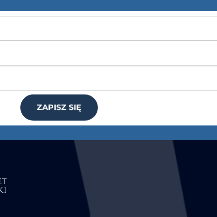
ZAPISZ SIĘ