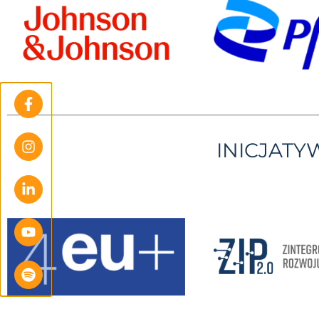
INICJAT