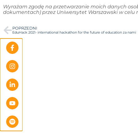
Wyrażam zgodę na przetwarzanie moich danych osobo
dokumentach) przez Uniwersytet Warszawski w celu mo
POPRZEDNI
EduHack 2021- international hackathon for the future of education za nami