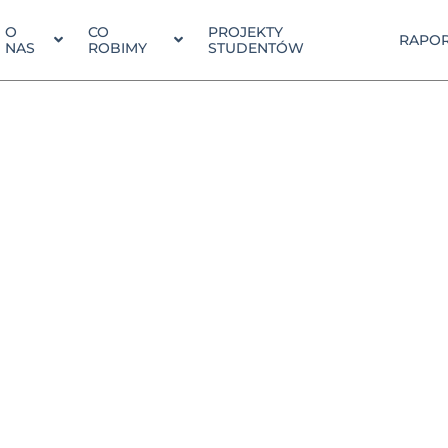
O
CO
PROJEKTY
RAPOR
NAS
ROBIMY
STUDENTÓW