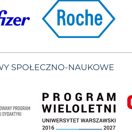
YWY SPOŁECZNO-NAUKOWE