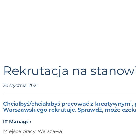
Rekrutacja na stanow
20 stycznia, 2021
Chciałbyś/chciałabyś pracować z kreatywnymi, p
Warszawskiego rekrutuje. Sprawdź, może czek
IT Manager
Miejsce pracy: Warszawa