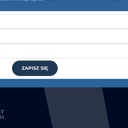
ZAPISZ SIĘ