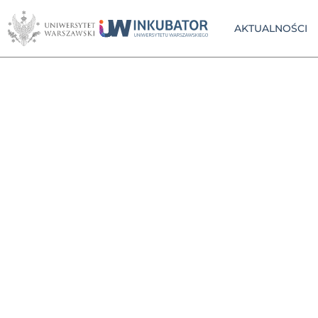
AKTUALNOŚCI