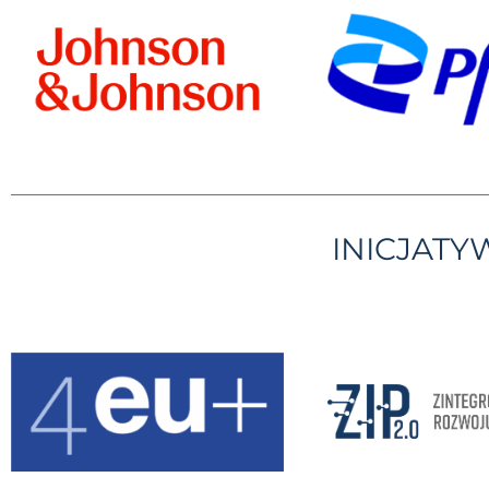
INICJAT