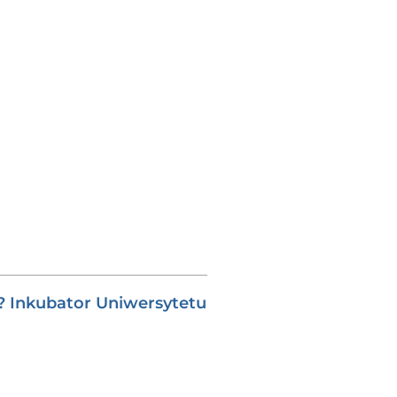
i? Inkubator Uniwersytetu