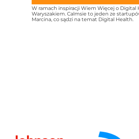
W ramach inspiracji Wiem Więcej o Digita
Waryszakiem. Calmsie to jeden ze startupó
Marcina, co sądzi na temat Digital Health.