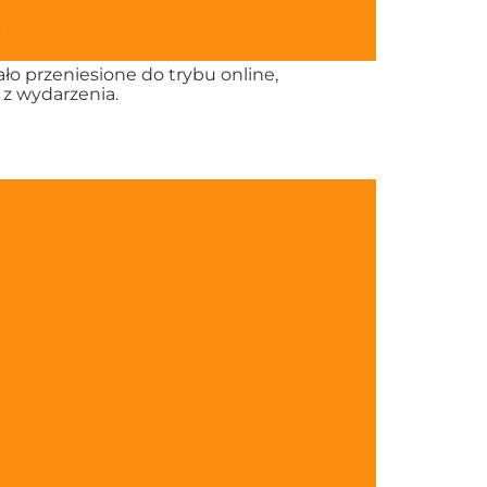
ło przeniesione do trybu online,
 z wydarzenia.