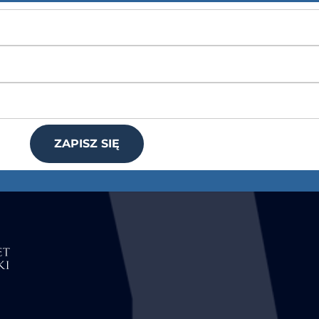
ZAPISZ SIĘ