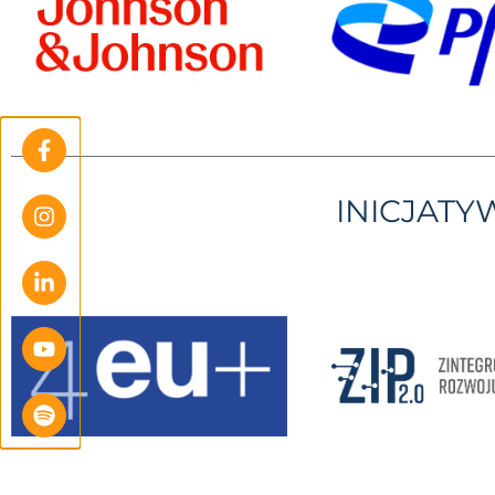
INICJAT