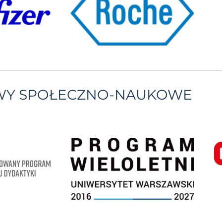
YWY SPOŁECZNO-NAUKOWE