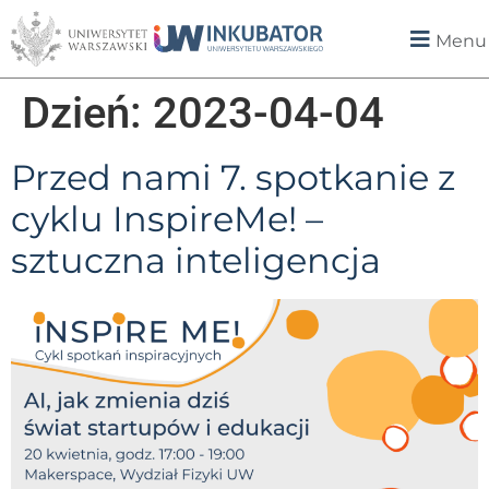
Menu
Dzień:
2023-04-04
Przed nami 7. spotkanie z
cyklu InspireMe! –
sztuczna inteligencja