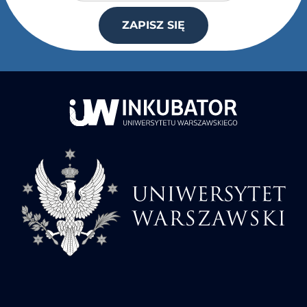
ZAPISZ SIĘ