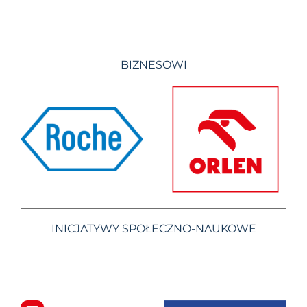
BIZNESOWI
INICJATYWY SPOŁECZNO-NAUKOWE